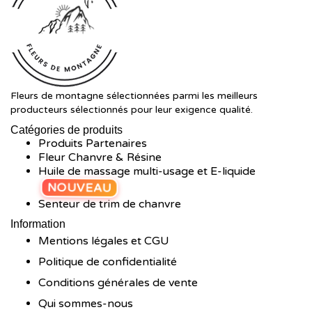
Fleurs de montagne sélectionnées parmi les meilleurs
producteurs sélectionnés pour leur exigence qualité.
Catégories de produits
Produits Partenaires
Fleur Chanvre & Résine
Huile de massage multi-usage et E-liquide
NOUVEAU
Senteur de trim de chanvre
Information
Mentions légales et CGU
Politique de confidentialité
Conditions générales de vente
Qui sommes-nous