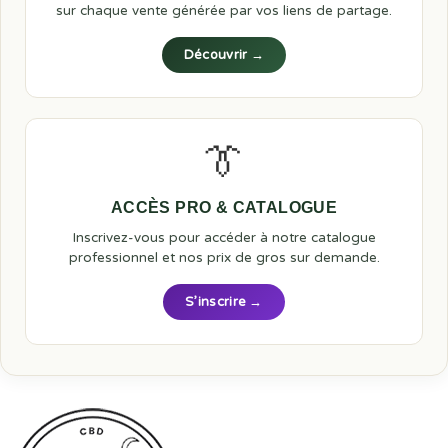
sur chaque vente générée par vos liens de partage.
Découvrir →
👔
ACCÈS PRO & CATALOGUE
Inscrivez-vous pour accéder à notre catalogue
professionnel et nos prix de gros sur demande.
S’inscrire →