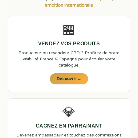
ambition internationale
🏪
VENDEZ VOS PRODUITS
Producteur ou revendeur CBD ? Profitez de notre
visibilité France & Espagne pour écouler votre
catalogue.
Découvrir →
💎
GAGNEZ EN PARRAINANT
Devenez ambassadeur et touchez des commissions