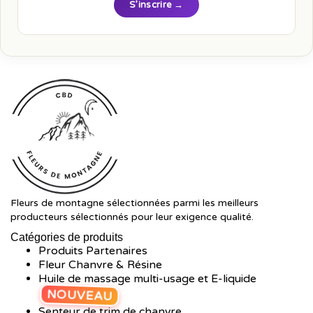
S’inscrire →
Fleurs de montagne sélectionnées parmi les meilleurs
producteurs sélectionnés pour leur exigence qualité.
Catégories de produits
Produits Partenaires
Fleur Chanvre & Résine
Huile de massage multi-usage et E-liquide
NOUVEAU
Senteur de trim de chanvre