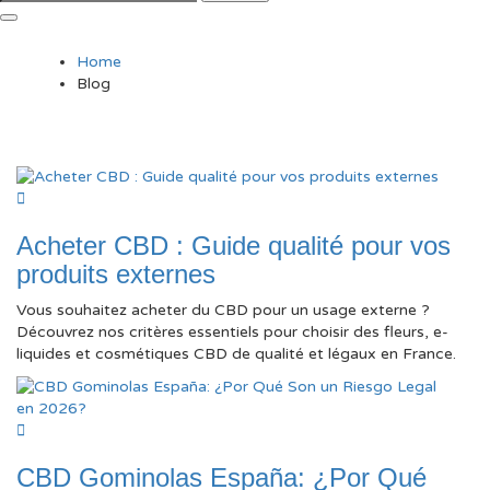
Home
Blog
Acheter CBD : Guide qualité pour vos
produits externes
Vous souhaitez acheter du CBD pour un usage externe ?
Découvrez nos critères essentiels pour choisir des fleurs, e-
liquides et cosmétiques CBD de qualité et légaux en France.
CBD Gominolas España: ¿Por Qué