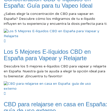
España: Guía para tu Vapeo Ideal
¿Sabes elegir la concentración de CBD para vapear en
España? Descubre cómo los miligramos de tu e-líquido
influyen en tu experiencia y encuentra la dosis perfecta para ti.
Los 5 Mejores E-líquidos CBD en
España para Vapear y Relajarte
Descubre los 5 mejores e-líquidos CBD para vapear y relajarte
en España. Nuestra guía te ayuda a elegir la opción ideal para
tu bienestar. ¡Encuentra tu favorito!
CBD para relajarse en casa en España:
guía de uso externo