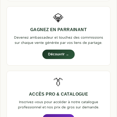
💎
GAGNEZ EN PARRAINANT
Devenez ambassadeur et touchez des commissions
sur chaque vente générée par vos liens de partage.
Découvrir →
👔
ACCÈS PRO & CATALOGUE
Inscrivez-vous pour accéder à notre catalogue
professionnel et nos prix de gros sur demande.