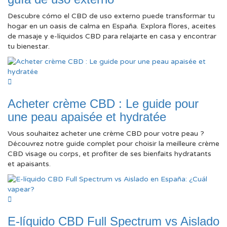
Descubre cómo el CBD de uso externo puede transformar tu
hogar en un oasis de calma en España. Explora flores, aceites
de masaje y e-líquidos CBD para relajarte en casa y encontrar
tu bienestar.
Acheter crème CBD : Le guide pour
une peau apaisée et hydratée
Vous souhaitez acheter une crème CBD pour votre peau ?
Découvrez notre guide complet pour choisir la meilleure crème
CBD visage ou corps, et profiter de ses bienfaits hydratants
et apaisants.
E-líquido CBD Full Spectrum vs Aislado