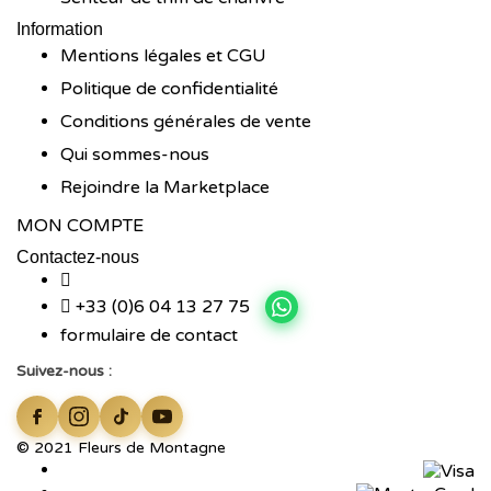
Information
Mentions légales et CGU
Politique de confidentialité
Conditions générales de vente
Qui sommes-nous
Rejoindre la Marketplace
MON COMPTE
Contactez-nous
+33 (0)6 04 13 27 75
formulaire de contact
Suivez-nous :
© 2021 Fleurs de Montagne