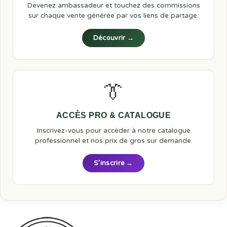
Devenez ambassadeur et touchez des commissions
sur chaque vente générée par vos liens de partage.
Découvrir →
👔
ACCÈS PRO & CATALOGUE
Inscrivez-vous pour accéder à notre catalogue
professionnel et nos prix de gros sur demande.
S’inscrire →