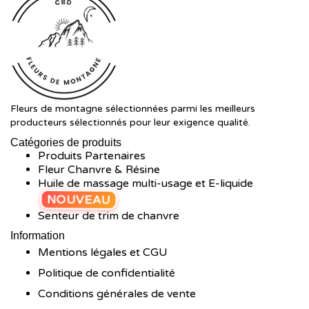
Fleurs de montagne sélectionnées parmi les meilleurs
producteurs sélectionnés pour leur exigence qualité.
Catégories de produits
Produits Partenaires
Fleur Chanvre & Résine
Huile de massage multi-usage et E-liquide
NOUVEAU
Senteur de trim de chanvre
Information
Mentions légales et CGU
Politique de confidentialité
Conditions générales de vente