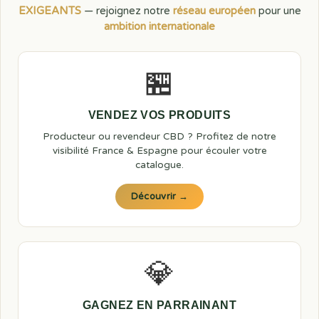
EXIGEANTS
— rejoignez notre
réseau européen
pour une
ambition internationale
🏪
VENDEZ VOS PRODUITS
Producteur ou revendeur CBD ? Profitez de notre
visibilité France & Espagne pour écouler votre
catalogue.
Découvrir →
💎
GAGNEZ EN PARRAINANT