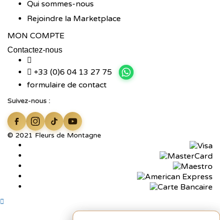
Qui sommes-nous
Rejoindre la Marketplace
MON COMPTE
Contactez-nous
+33 (0)6 04 13 27 75
formulaire de contact
Suivez-nous :
© 2021 Fleurs de Montagne