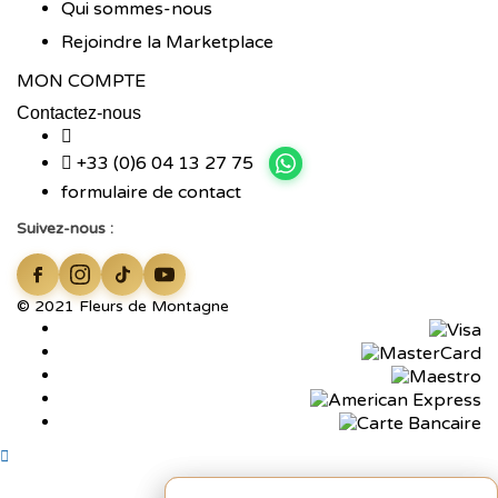
Qui sommes-nous
Rejoindre la Marketplace
MON COMPTE
Contactez-nous
+33 (0)6 04 13 27 75
formulaire de contact
Suivez-nous :
© 2021 Fleurs de Montagne