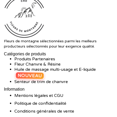
Fleurs de montagne sélectionnées parmi les meilleurs
producteurs sélectionnés pour leur exigence qualité.
Catégories de produits
Produits Partenaires
Fleur Chanvre & Résine
Huile de massage multi-usage et E-liquide
NOUVEAU
Senteur de trim de chanvre
Information
Mentions légales et CGU
Politique de confidentialité
Conditions générales de vente