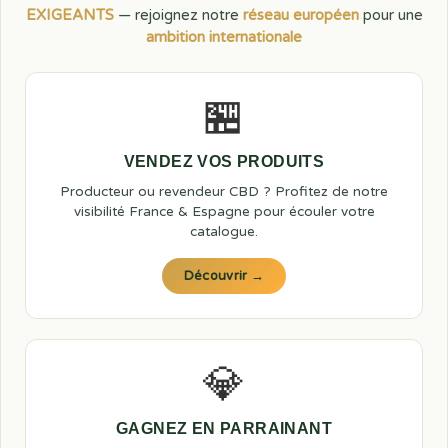
EXIGEANTS
— rejoignez notre
réseau européen
pour une
ambition internationale
🏪
VENDEZ VOS PRODUITS
Producteur ou revendeur CBD ? Profitez de notre
visibilité France & Espagne pour écouler votre
catalogue.
Découvrir →
💎
GAGNEZ EN PARRAINANT