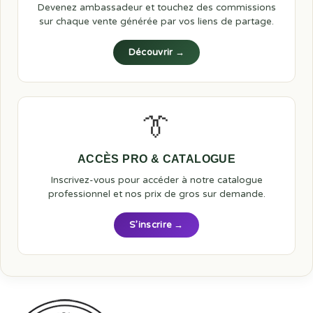
Devenez ambassadeur et touchez des commissions
sur chaque vente générée par vos liens de partage.
Découvrir →
👔
ACCÈS PRO & CATALOGUE
Inscrivez-vous pour accéder à notre catalogue
professionnel et nos prix de gros sur demande.
S’inscrire →