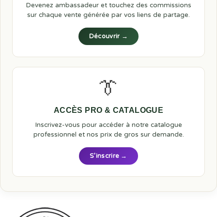
Devenez ambassadeur et touchez des commissions
sur chaque vente générée par vos liens de partage.
Découvrir →
👔
ACCÈS PRO & CATALOGUE
Inscrivez-vous pour accéder à notre catalogue
professionnel et nos prix de gros sur demande.
S’inscrire →