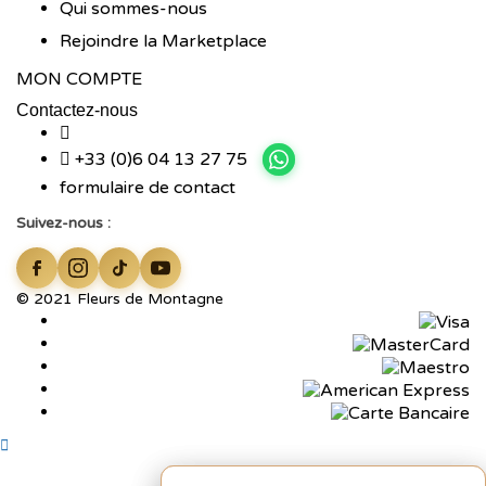
Qui sommes-nous
Rejoindre la Marketplace
MON COMPTE
Contactez-nous
+33 (0)6 04 13 27 75
formulaire de contact
Suivez-nous :
© 2021 Fleurs de Montagne