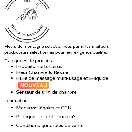
Fleurs de montagne sélectionnées parmi les meilleurs
producteurs sélectionnés pour leur exigence qualité.
Catégories de produits
Produits Partenaires
Fleur Chanvre & Résine
Huile de massage multi-usage et E-liquide
NOUVEAU
Senteur de trim de chanvre
Information
Mentions légales et CGU
Politique de confidentialité
Conditions générales de vente