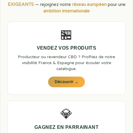
EXIGEANTS
— rejoignez notre
réseau européen
pour une
ambition internationale
🏪
VENDEZ VOS PRODUITS
Producteur ou revendeur CBD ? Profitez de notre
visibilité France & Espagne pour écouler votre
catalogue.
Découvrir →
💎
GAGNEZ EN PARRAINANT