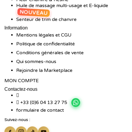
Huile de massage multi-usage et E-liquide
NOUVEAU
Senteur de trim de chanvre
Information
Mentions légales et CGU
Politique de confidentialité
Conditions générales de vente
Qui sommes-nous
Rejoindre la Marketplace
MON COMPTE
Contactez-nous
+33 (0)6 04 13 27 75
formulaire de contact
Suivez-nous :