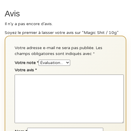
Avis
Il n’y a pas encore d’avis.
Soyez le premier à laisser votre avis sur “Magic Shit / 10g”
Votre adresse e-mail ne sera pas publiée.
Les
champs obligatoires sont indiqués avec
*
Votre note
*
Votre avis
*