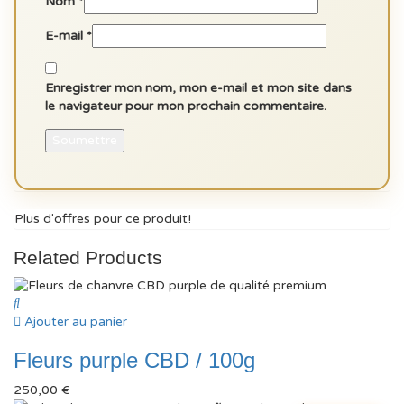
Nom
*
E-mail
*
Enregistrer mon nom, mon e-mail et mon site dans
le navigateur pour mon prochain commentaire.
Plus d'offres pour ce produit!
Related Products
Ajouter au panier
Fleurs purple CBD / 100g
250,00
€