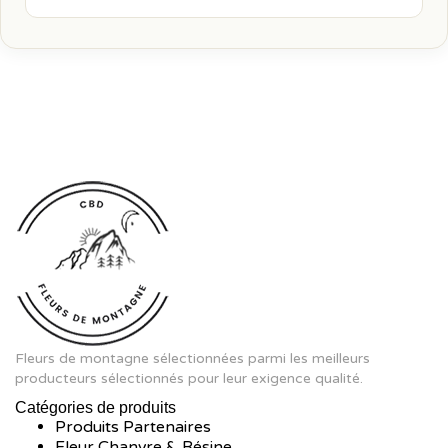
Fleurs de montagne sélectionnées parmi les meilleurs
producteurs sélectionnés pour leur exigence qualité.
Catégories de produits
Produits Partenaires
Fleur Chanvre & Résine