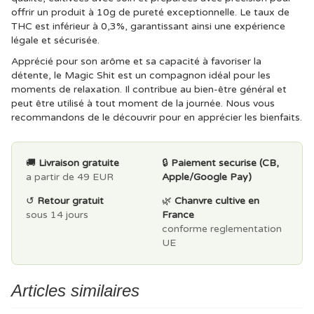
offrir un produit à 10g de pureté exceptionnelle. Le taux de
THC est inférieur à 0,3%, garantissant ainsi une expérience
légale et sécurisée.
Apprécié pour son arôme et sa capacité à favoriser la
détente, le Magic Shit est un compagnon idéal pour les
moments de relaxation. Il contribue au bien-être général et
peut être utilisé à tout moment de la journée. Nous vous
recommandons de le découvrir pour en apprécier les bienfaits.
🚚
Livraison gratuite
🔒
Paiement securise (CB,
a partir de 49 EUR
Apple/Google Pay)
↺
Retour gratuit
🌿
Chanvre cultive en
sous 14 jours
France
conforme reglementation
UE
Articles similaires