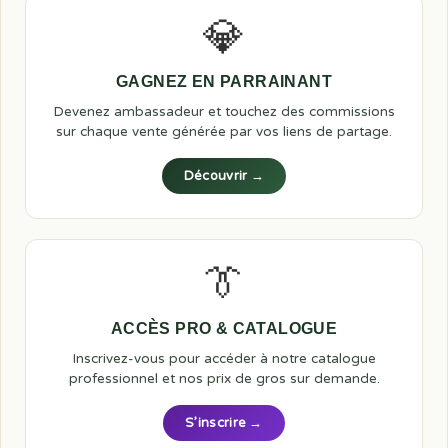
💎
GAGNEZ EN PARRAINANT
Devenez ambassadeur et touchez des commissions
sur chaque vente générée par vos liens de partage.
Découvrir →
👔
ACCÈS PRO & CATALOGUE
Inscrivez-vous pour accéder à notre catalogue
professionnel et nos prix de gros sur demande.
S’inscrire →