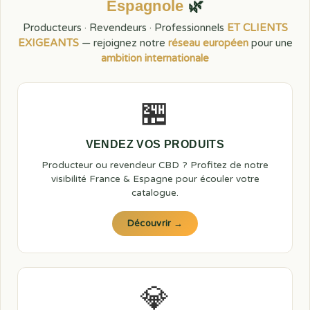
Espagnole
🌿
Producteurs · Revendeurs · Professionnels
ET CLIENTS
EXIGEANTS
— rejoignez notre
réseau européen
pour une
ambition internationale
🏪
VENDEZ VOS PRODUITS
Producteur ou revendeur CBD ? Profitez de notre
visibilité France & Espagne pour écouler votre
catalogue.
Découvrir →
💎