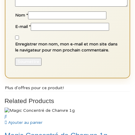
Nom
*
E-mail
*
Enregistrer mon nom, mon e-mail et mon site dans
le navigateur pour mon prochain commentaire.
Plus d'offres pour ce produit!
Related Products
Ajouter au panier