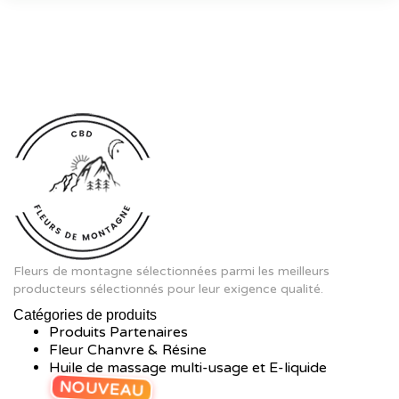
Fleurs de montagne sélectionnées parmi les meilleurs
producteurs sélectionnés pour leur exigence qualité.
Catégories de produits
Produits Partenaires
Fleur Chanvre & Résine
Huile de massage multi-usage et E-liquide
NOUVEAU