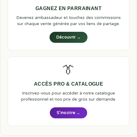
GAGNEZ EN PARRAINANT
Devenez ambassadeur et touchez des commissions
sur chaque vente générée par vos liens de partage.
Découvrir →
👔
ACCÈS PRO & CATALOGUE
Inscrivez-vous pour accéder à notre catalogue
professionnel et nos prix de gros sur demande.
S’inscrire →