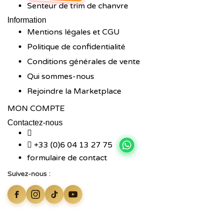
Senteur de trim de chanvre
Information
Mentions légales et CGU
Politique de confidentialité
Conditions générales de vente
Qui sommes-nous
Rejoindre la Marketplace
MON COMPTE
Contactez-nous
+33 (0)6 04 13 27 75
formulaire de contact
Suivez-nous :