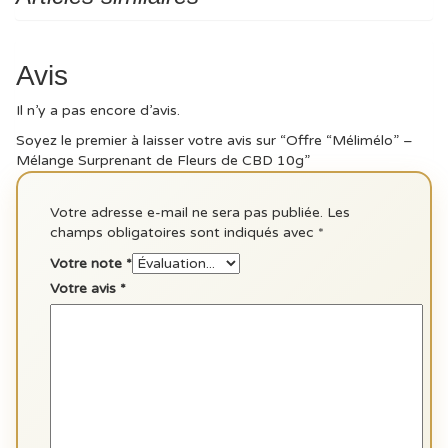
Avis
Il n’y a pas encore d’avis.
Soyez le premier à laisser votre avis sur “Offre “Mélimélo” –
Mélange Surprenant de Fleurs de CBD 10g”
Votre adresse e-mail ne sera pas publiée.
Les
champs obligatoires sont indiqués avec
*
Votre note
*
Votre avis
*