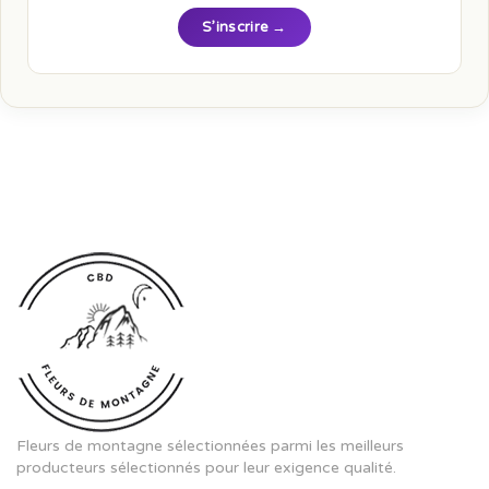
S’inscrire →
Fleurs de montagne sélectionnées parmi les meilleurs
producteurs sélectionnés pour leur exigence qualité.