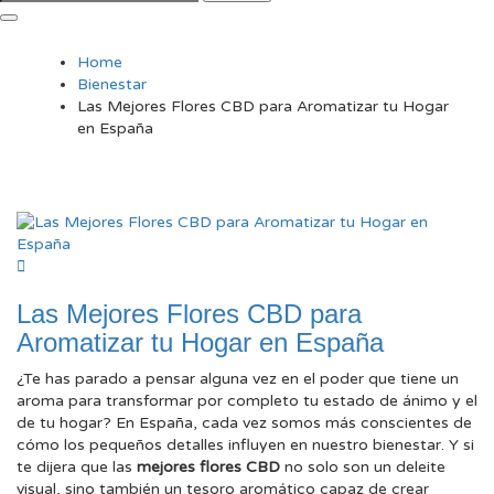
Home
Bienestar
Las Mejores Flores CBD para Aromatizar tu Hogar
en España
Las Mejores Flores CBD para
Aromatizar tu Hogar en España
¿Te has parado a pensar alguna vez en el poder que tiene un
aroma para transformar por completo tu estado de ánimo y el
de tu hogar? En España, cada vez somos más conscientes de
cómo los pequeños detalles influyen en nuestro bienestar. Y si
te dijera que las
mejores flores CBD
no solo son un deleite
visual, sino también un tesoro aromático capaz de crear