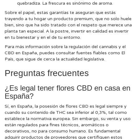
quebradiza. La frescura es sinónimo de aroma.
Sobre el papel, estas garantías te aseguran que estás
trayendo a tu hogar un producto premium, que no solo huele
bien, sino que ha sido tratado con el respeto que merece una
planta tan especial. A la postre, invertir en calidad es invertir
en tu bienestar y en el de tu entorno.
Para más información sobre la regulación del cannabis y el
CBD en España, puedes consultar fuentes fiables como El
País, que sigue de cerca la actualidad legislativa.
Preguntas frecuentes
¿Es legal tener flores CBD en casa en
España?
Sí, en España, la posesión de flores CBD es legal siempre y
cuando su contenido de THC sea inferior al 0,3%, tal como
establece la normativa europea. Sin embargo, su venta y uso
están regulados para fines técnicos, aromáticos o
decorativos, no para consumo humano. Es fundamental
adquirir productos de proveedores que certifiquen estos