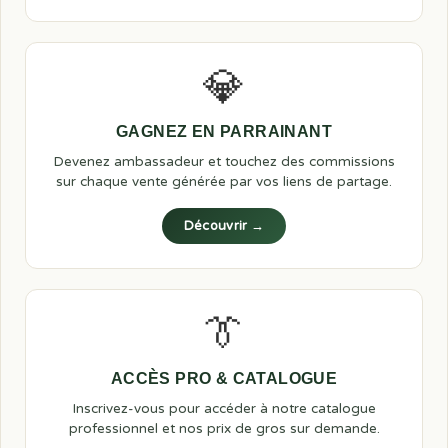
💎
GAGNEZ EN PARRAINANT
Devenez ambassadeur et touchez des commissions
sur chaque vente générée par vos liens de partage.
Découvrir →
👔
ACCÈS PRO & CATALOGUE
Inscrivez-vous pour accéder à notre catalogue
professionnel et nos prix de gros sur demande.