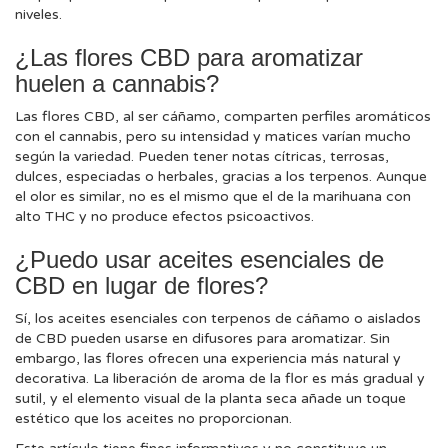
niveles.
¿Las flores CBD para aromatizar
huelen a cannabis?
Las flores CBD, al ser cáñamo, comparten perfiles aromáticos
con el cannabis, pero su intensidad y matices varían mucho
según la variedad. Pueden tener notas cítricas, terrosas,
dulces, especiadas o herbales, gracias a los terpenos. Aunque
el olor es similar, no es el mismo que el de la marihuana con
alto THC y no produce efectos psicoactivos.
¿Puedo usar aceites esenciales de
CBD en lugar de flores?
Sí, los aceites esenciales con terpenos de cáñamo o aislados
de CBD pueden usarse en difusores para aromatizar. Sin
embargo, las flores ofrecen una experiencia más natural y
decorativa. La liberación de aroma de la flor es más gradual y
sutil, y el elemento visual de la planta seca añade un toque
estético que los aceites no proporcionan.