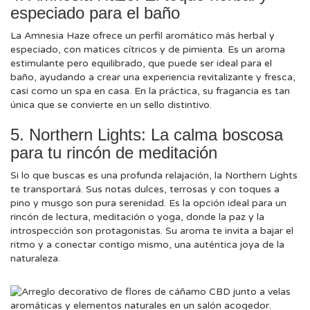
especiado para el baño
La Amnesia Haze ofrece un perfil aromático más herbal y
especiado, con matices cítricos y de pimienta. Es un aroma
estimulante pero equilibrado, que puede ser ideal para el
baño, ayudando a crear una experiencia revitalizante y fresca,
casi como un spa en casa. En la práctica, su fragancia es tan
única que se convierte en un sello distintivo.
5. Northern Lights: La calma boscosa
para tu rincón de meditación
Si lo que buscas es una profunda relajación, la Northern Lights
te transportará. Sus notas dulces, terrosas y con toques a
pino y musgo son pura serenidad. Es la opción ideal para un
rincón de lectura, meditación o yoga, donde la paz y la
introspección son protagonistas. Su aroma te invita a bajar el
ritmo y a conectar contigo mismo, una auténtica joya de la
naturaleza.