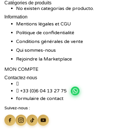
Catégories de produits
No existen categorías de producto.
Information
Mentions légales et CGU
Politique de confidentialité
Conditions générales de vente
Qui sommes-nous
Rejoindre la Marketplace
MON COMPTE
Contactez-nous
+33 (0)6 04 13 27 75
formulaire de contact
Suivez-nous :