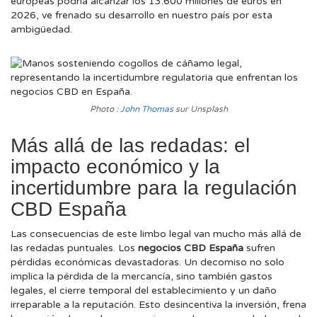
europeas podría alcanzar los 13.600 millones de euros en
2026, ve frenado su desarrollo en nuestro país por esta
ambigüedad.
Photo :
John Thomas
sur Unsplash
Más allá de las redadas: el
impacto económico y la
incertidumbre para la regulación
CBD España
Las consecuencias de este limbo legal van mucho más allá de
las redadas puntuales. Los
negocios CBD España
sufren
pérdidas económicas devastadoras. Un decomiso no solo
implica la pérdida de la mercancía, sino también gastos
legales, el cierre temporal del establecimiento y un daño
irreparable a la reputación. Esto desincentiva la inversión, frena