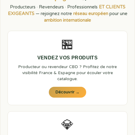
Producteurs · Revendeurs · Professionnels
ET CLIENTS
EXIGEANTS
— rejoignez notre
réseau européen
pour une
ambition internationale
🏪
VENDEZ VOS PRODUITS
Producteur ou revendeur CBD ? Profitez de notre
visibilité France & Espagne pour écouler votre
catalogue.
Découvrir →
💎