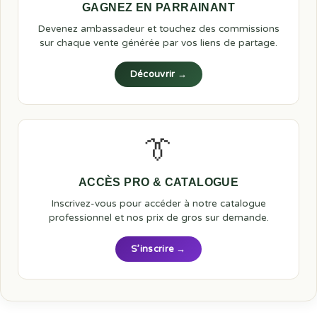
GAGNEZ EN PARRAINANT
Devenez ambassadeur et touchez des commissions
sur chaque vente générée par vos liens de partage.
Découvrir →
👔
ACCÈS PRO & CATALOGUE
Inscrivez-vous pour accéder à notre catalogue
professionnel et nos prix de gros sur demande.
S’inscrire →