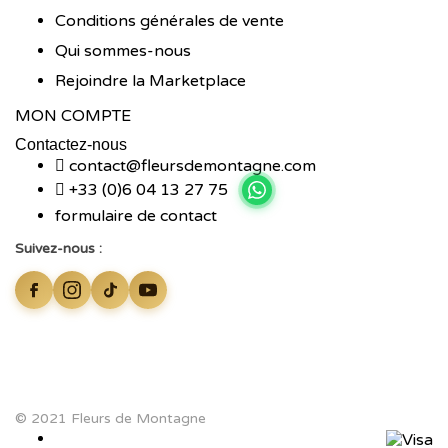
Conditions générales de vente
Qui sommes-nous
Rejoindre la Marketplace
MON COMPTE
Contactez-nous
contact@fleursdemontagne.com
+33 (0)6 04 13 27 75
formulaire de contact
Suivez-nous :
© 2021 Fleurs de Montagne