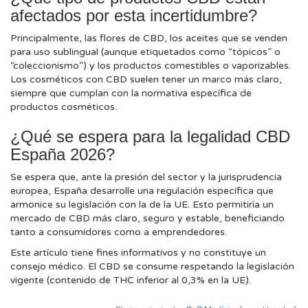
afectados por esta incertidumbre?
Principalmente, las flores de CBD, los aceites que se venden
para uso sublingual (aunque etiquetados como “tópicos” o
“coleccionismo”) y los productos comestibles o vaporizables.
Los cosméticos con CBD suelen tener un marco más claro,
siempre que cumplan con la normativa específica de
productos cosméticos.
¿Qué se espera para la legalidad CBD
España 2026?
Se espera que, ante la presión del sector y la jurisprudencia
europea, España desarrolle una regulación específica que
armonice su legislación con la de la UE. Esto permitiría un
mercado de CBD más claro, seguro y estable, beneficiando
tanto a consumidores como a emprendedores.
Este artículo tiene fines informativos y no constituye un
consejo médico. El CBD se consume respetando la legislación
vigente (contenido de THC inferior al 0,3% en la UE).