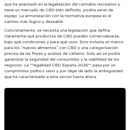
que ha avanzado en la legalización del cannabis recreativo y
tiene un mercado de CBD bien definido, podría servir de
espejo. La armonización con la normativa europea es el
camino más lógico y deseable.
Concretamente, se necesita una legislación que defina
claramente qué productos de CBD pueden comercializarse,
bajo qué condiciones y para qué usos. Esto incluiría un marco
para los “nuevos alimentos” con CBD y una categorización
precisa de las flores y aceites de cáñamo. Solo así se podrá
garantizar la seguridad del consumidor y la viabilidad de los
negocios. La **legalidad CBD España 2026** pasa por un
compromiso político serio y por dejar de lado la ambigüedad
que ha caracterizado a este sector hasta ahora.