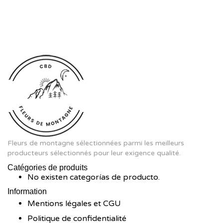
Fleurs de montagne sélectionnées parmi les meilleurs
producteurs sélectionnés pour leur exigence qualité.
Catégories de produits
No existen categorías de producto.
Information
Mentions légales et CGU
Politique de confidentialité