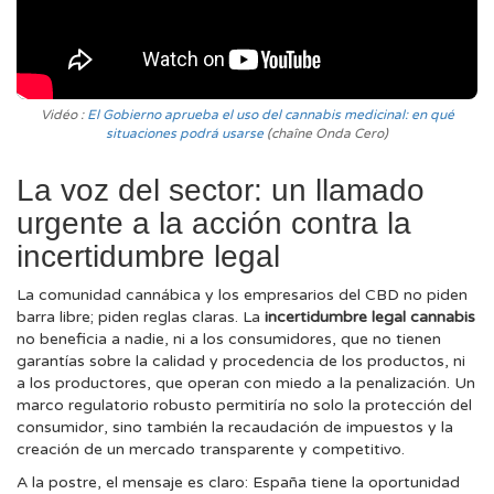
Vidéo :
El Gobierno aprueba el uso del cannabis medicinal: en qué
situaciones podrá usarse
(chaîne Onda Cero)
La voz del sector: un llamado
urgente a la acción contra la
incertidumbre legal
La comunidad cannábica y los empresarios del CBD no piden
barra libre; piden reglas claras. La
incertidumbre legal cannabis
no beneficia a nadie, ni a los consumidores, que no tienen
garantías sobre la calidad y procedencia de los productos, ni
a los productores, que operan con miedo a la penalización. Un
marco regulatorio robusto permitiría no solo la protección del
consumidor, sino también la recaudación de impuestos y la
creación de un mercado transparente y competitivo.
A la postre, el mensaje es claro: España tiene la oportunidad