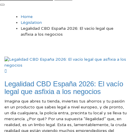
Home
Législation
Legalidad CBD España 2026: El vacío legal que
asfixia a los negocios
Legalidad CBD España 2026: El vacío
legal que asfixia a los negocios
Imagina que abres tu tienda, inviertes tus ahorros y tu pasión
en un producto que sabes legal a nivel europeo, y de pronto,
un día cualquiera, la policía entra, precinta tu local y se lleva tu
mercancía. ¿Por qué? Por una supuesta “ilegalidad” que, en
realidad, es un limbo legal. Esta es, lamentablemente, la cruda
realidad que están viviendo muchos emprendedores del