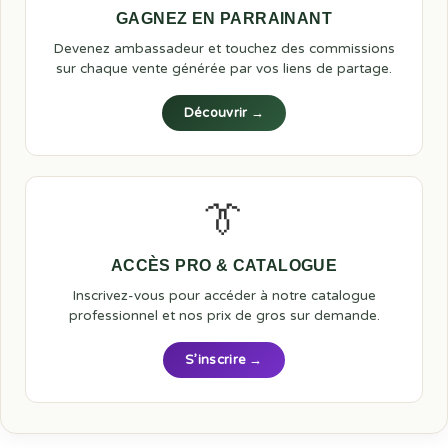
GAGNEZ EN PARRAINANT
Devenez ambassadeur et touchez des commissions
sur chaque vente générée par vos liens de partage.
Découvrir →
👔
ACCÈS PRO & CATALOGUE
Inscrivez-vous pour accéder à notre catalogue
professionnel et nos prix de gros sur demande.
S’inscrire →