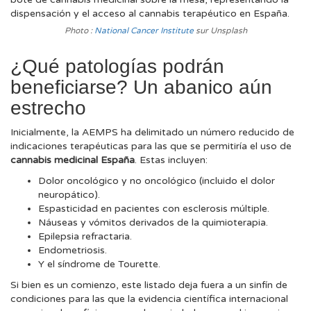
Photo :
National Cancer Institute
sur Unsplash
¿Qué patologías podrán
beneficiarse? Un abanico aún
estrecho
Inicialmente, la AEMPS ha delimitado un número reducido de
indicaciones terapéuticas para las que se permitiría el uso de
cannabis medicinal España
. Estas incluyen:
Dolor oncológico y no oncológico (incluido el dolor
neuropático).
Espasticidad en pacientes con esclerosis múltiple.
Náuseas y vómitos derivados de la quimioterapia.
Epilepsia refractaria.
Endometriosis.
Y el síndrome de Tourette.
Si bien es un comienzo, este listado deja fuera a un sinfín de
condiciones para las que la evidencia científica internacional