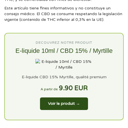
Este artículo tiene fines informativos y no constituye un
consejo médico. El CBD se consume respetando la legislación
vigente (contenido de THC inferior al 0,3% en la UE).
DECOUVREZ NOTRE PRODUIT
E-liquide 10ml / CBD 15% / Myrtille
E-liquide CBD 15% Myrtille, qualité premium
9.90 EUR
A partir de
Voir le produit →