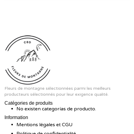
Fleurs de montagne sélectionnées parmi les meilleurs
producteurs sélectionnés pour leur exigence qualité.
Catégories de produits
No existen categorías de producto.
Information
Mentions légales et CGU
Politique de confidentialité