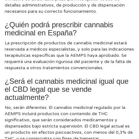
detalles administrativos, de producción y de dispensación
necesarios para su correcto funcionamiento.
¿Quién podrá prescribir cannabis
medicinal en España?
La prescripción de productos de cannabis medicinal estará
reservada a médicos especialistas, y solo para las indicaciones
terapéuticas específicas que la AEMPS haya aprobado. Se
requerirá una evaluación rigurosa del paciente y de la falta de
respuesta a otros tratamientos convencionales.
¿Será el cannabis medicinal igual que
el CBD legal que se vende
actualmente?
No, serán diferentes. El cannabis medicinal regulado por la
AEMPS incluirá productos con contenido de THC
significativo, que serán considerados medicamentos y
dispensados bajo estricta supervisión. El CBD legal actual es
un producto sin efectos psicoactivos, con menos del 0,3% de
THC, y se comercializa con fines de bienestar.