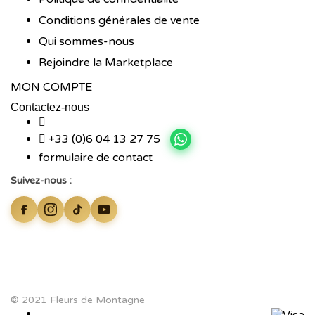
Conditions générales de vente
Qui sommes-nous
Rejoindre la Marketplace
MON COMPTE
Contactez-nous
+33 (0)6 04 13 27 75
formulaire de contact
Suivez-nous :
© 2021 Fleurs de Montagne