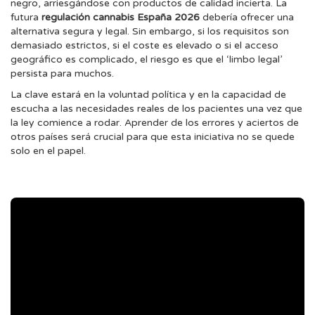
negro, arriesgándose con productos de calidad incierta. La
futura
regulación cannabis España 2026
debería ofrecer una
alternativa segura y legal. Sin embargo, si los requisitos son
demasiado estrictos, si el coste es elevado o si el acceso
geográfico es complicado, el riesgo es que el ‘limbo legal’
persista para muchos.
La clave estará en la voluntad política y en la capacidad de
escucha a las necesidades reales de los pacientes una vez que
la ley comience a rodar. Aprender de los errores y aciertos de
otros países será crucial para que esta iniciativa no se quede
solo en el papel.