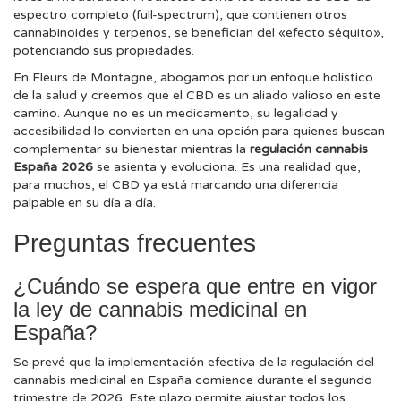
espectro completo (full-spectrum), que contienen otros
cannabinoides y terpenos, se benefician del «efecto séquito»,
potenciando sus propiedades.
En Fleurs de Montagne, abogamos por un enfoque holístico
de la salud y creemos que el CBD es un aliado valioso en este
camino. Aunque no es un medicamento, su legalidad y
accesibilidad lo convierten en una opción para quienes buscan
complementar su bienestar mientras la
regulación cannabis
España 2026
se asienta y evoluciona. Es una realidad que,
para muchos, el CBD ya está marcando una diferencia
palpable en su día a día.
Preguntas frecuentes
¿Cuándo se espera que entre en vigor
la ley de cannabis medicinal en
España?
Se prevé que la implementación efectiva de la regulación del
cannabis medicinal en España comience durante el segundo
trimestre de 2026. Este plazo permite ajustar todos los