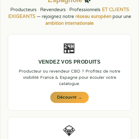
Producteurs · Revendeurs · Professionnels
ET CLIENTS
EXIGEANTS
— rejoignez notre
réseau européen
pour une
ambition internationale
🏪
VENDEZ VOS PRODUITS
Producteur ou revendeur CBD ? Profitez de notre
visibilité France & Espagne pour écouler votre
catalogue.
Découvrir →
💎