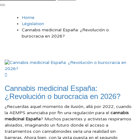
Home
Législation
Cannabis medicinal España: ¿Revolución o
burocracia en 2026?
Cannabis medicinal España:
¿Revolución o burocracia en 2026?
¿Recuerdas aquel momento de ilusión, allá por 2022, cuando
la AEMPS anunciaba por fin una regulación para el
cannabis
medicinal España
? Muchos pacientes y activistas respiramos
aliviados, imaginando un futuro donde el acceso a
tratamientos con cannabinoides sería una realidad sin
barreras. Ahora bien, con la vista puesta en el segundo