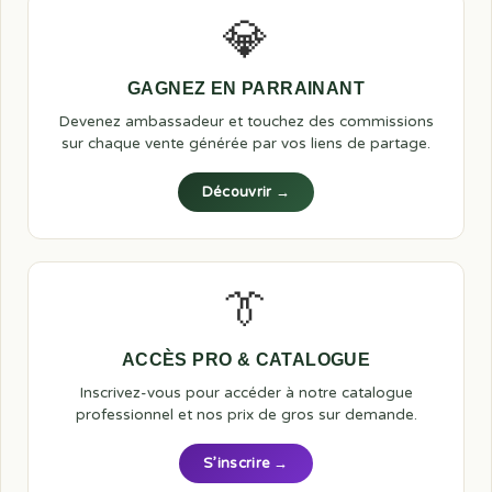
💎
GAGNEZ EN PARRAINANT
Devenez ambassadeur et touchez des commissions
sur chaque vente générée par vos liens de partage.
Découvrir →
👔
ACCÈS PRO & CATALOGUE
Inscrivez-vous pour accéder à notre catalogue
professionnel et nos prix de gros sur demande.
S’inscrire →