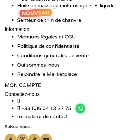
Huile de massage multi-usage et E-liquide
NOUVEAU
Senteur de trim de chanvre
Information
Mentions légales et CGU
Politique de confidentialité
Conditions générales de vente
Qui sommes-nous
Rejoindre la Marketplace
MON COMPTE
Contactez-nous
+33 (0)6 04 13 27 75
formulaire de contact
Suivez-nous :