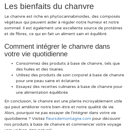
Les bienfaits du chanvre
Le chanvre est riche en phytocannabinoïdes, des composés
végétaux qui peuvent aider à réguler notre humeur et notre
sommeil. Il est également une excellente source de protéines
et de fibres, ce qui en fait un aliment sain et équilibré.
Comment intégrer le chanvre dans
votre vie quotidienne
Consommez des produits à base de chanvre, tels que
des huiles et des tisanes.
Utilisez des produits de soin corporel à base de chanvre
pour une peau saine et éclatante.
Essayez des recettes culinaires à base de chanvre pour
une alimentation équilibrée.
En conclusion, le chanvre est une plante incroyablement utile
qui peut améliorer notre bien-être et notre qualité de vie.
Alors, pourquoi ne pas essayer de l’intégrer dans votre vie
quotidienne ? Visitez
fleursdemontagne.com
pour découvrir
nos produits à base de chanvre et commencer votre voyage