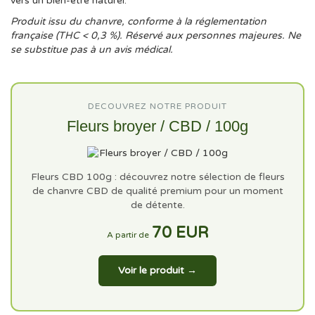
vers un bien-être naturel.
Produit issu du chanvre, conforme à la réglementation
française (THC < 0,3 %). Réservé aux personnes majeures. Ne
se substitue pas à un avis médical.
DECOUVREZ NOTRE PRODUIT
Fleurs broyer / CBD / 100g
Fleurs CBD 100g : découvrez notre sélection de fleurs
de chanvre CBD de qualité premium pour un moment
de détente.
70 EUR
A partir de
Voir le produit →