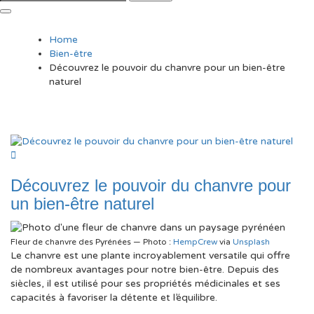
Home
Bien-être
Découvrez le pouvoir du chanvre pour un bien-être
naturel
Découvrez le pouvoir du chanvre pour
un bien-être naturel
Fleur de chanvre des Pyrénées — Photo :
HempCrew
via
Unsplash
Le chanvre est une plante incroyablement versatile qui offre
de nombreux avantages pour notre bien-être. Depuis des
siècles, il est utilisé pour ses propriétés médicinales et ses
capacités à favoriser la détente et l’équilibre.