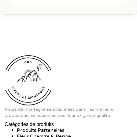
Fleurs de montagne sélectionnées parmi les meilleurs
producteurs sélectionnés pour leur exigence qualité.
Catégories de produits
Produits Partenaires
Fleur Chanvre & Résine