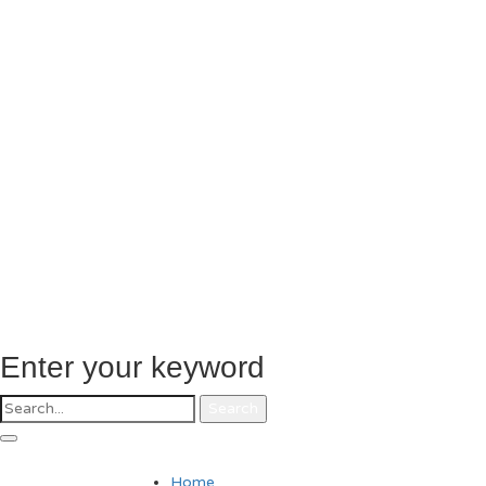
Enter your keyword
Search
Home