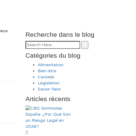
ieux
Recherche dans le blog
Catégories du blog
Alimentation
Bien-être
Conseils
Législation
Savoir-faire
Articles récents