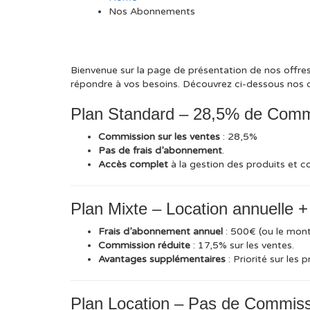
Nos Abonnements
Bienvenue sur la page de présentation de nos offre
répondre à vos besoins. Découvrez ci-dessous nos d
Plan Standard – 28,5% de Comm
Commission sur les ventes
: 28,5%
Pas de frais d’abonnement
.
Accès complet
à la gestion des produits et
Plan Mixte – Location annuelle 
Frais d’abonnement annuel
: 500€ (ou le monta
Commission réduite
: 17,5% sur les ventes.
Avantages supplémentaires
: Priorité sur les
Plan Location – Pas de Commis