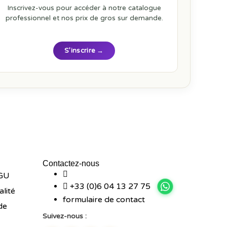
Inscrivez-vous pour accéder à notre catalogue
professionnel et nos prix de gros sur demande.
S’inscrire →
Contactez-nous
CGU
+33 (0)6 04 13 27 75
alité
formulaire de contact
de
Suivez-nous :