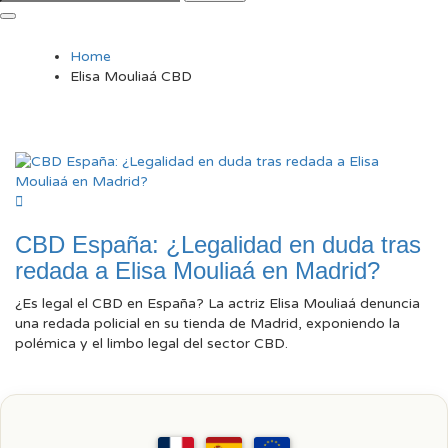
Home
Elisa Mouliaá CBD
CBD España: ¿Legalidad en duda tras
redada a Elisa Mouliaá en Madrid?
¿Es legal el CBD en España? La actriz Elisa Mouliaá denuncia
una redada policial en su tienda de Madrid, exponiendo la
polémica y el limbo legal del sector CBD.