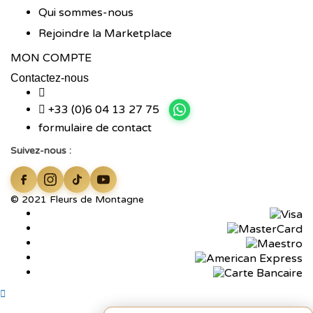
Qui sommes-nous
Rejoindre la Marketplace
MON COMPTE
Contactez-nous
+33 (0)6 04 13 27 75
formulaire de contact
Suivez-nous :
© 2021 Fleurs de Montagne