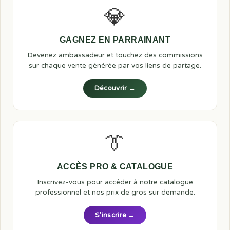
💎
GAGNEZ EN PARRAINANT
Devenez ambassadeur et touchez des commissions
sur chaque vente générée par vos liens de partage.
Découvrir →
👔
ACCÈS PRO & CATALOGUE
Inscrivez-vous pour accéder à notre catalogue
professionnel et nos prix de gros sur demande.
S’inscrire →