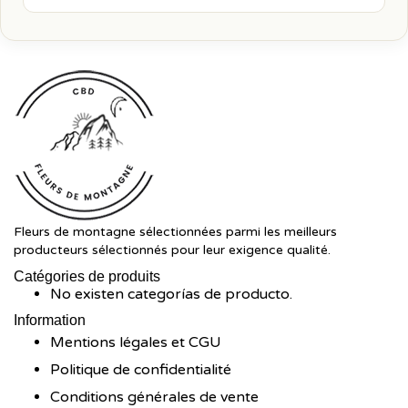
Fleurs de montagne sélectionnées parmi les meilleurs
producteurs sélectionnés pour leur exigence qualité.
Catégories de produits
No existen categorías de producto.
Information
Mentions légales et CGU
Politique de confidentialité
Conditions générales de vente