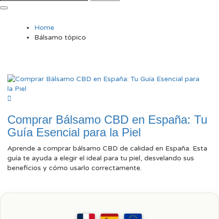
Home
Bálsamo tópico
Comprar Bálsamo CBD en España: Tu
Guía Esencial para la Piel
Aprende a comprar bálsamo CBD de calidad en España. Esta
guía te ayuda a elegir el ideal para tu piel, desvelando sus
beneficios y cómo usarlo correctamente.