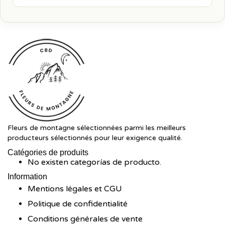
Fleurs de montagne sélectionnées parmi les meilleurs
producteurs sélectionnés pour leur exigence qualité.
Catégories de produits
No existen categorías de producto.
Information
Mentions légales et CGU
Politique de confidentialité
Conditions générales de vente