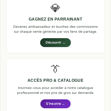
💎
GAGNEZ EN PARRAINANT
Devenez ambassadeur et touchez des commissions
sur chaque vente générée par vos liens de partage.
Découvrir →
👔
ACCÈS PRO & CATALOGUE
Inscrivez-vous pour accéder à notre catalogue
professionnel et nos prix de gros sur demande.
S’inscrire →