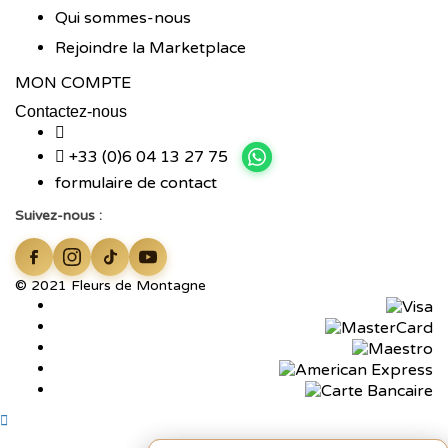
Qui sommes-nous
Rejoindre la Marketplace
MON COMPTE
Contactez-nous
+33 (0)6 04 13 27 75
formulaire de contact
Suivez-nous :
© 2021 Fleurs de Montagne