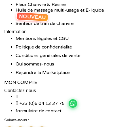
Fleur Chanvre & Résine
Huile de massage multi-usage et E-liquide
NOUVEAU
Senteur de trim de chanvre
Information
Mentions légales et CGU
Politique de confidentialité
Conditions générales de vente
Qui sommes-nous
Rejoindre la Marketplace
MON COMPTE
Contactez-nous
+33 (0)6 04 13 27 75
formulaire de contact
Suivez-nous :