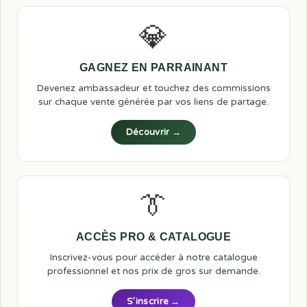
💎
GAGNEZ EN PARRAINANT
Devenez ambassadeur et touchez des commissions
sur chaque vente générée par vos liens de partage.
Découvrir →
👔
ACCÈS PRO & CATALOGUE
Inscrivez-vous pour accéder à notre catalogue
professionnel et nos prix de gros sur demande.
S’inscrire →