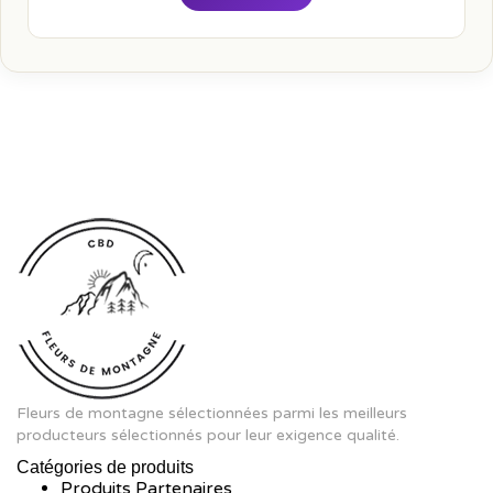
Fleurs de montagne sélectionnées parmi les meilleurs
producteurs sélectionnés pour leur exigence qualité.
Catégories de produits
Produits Partenaires