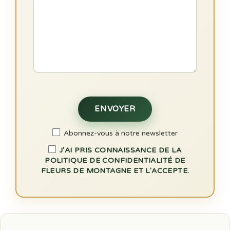
Abonnez-vous à notre newsletter
J'AI PRIS CONNAISSANCE DE LA
POLITIQUE DE CONFIDENTIALITÉ DE
FLEURS DE MONTAGNE ET L'ACCEPTE.