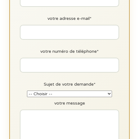
votre adresse e-mail*
votre numéro de téléphone*
Sujet de votre demande*
votre message