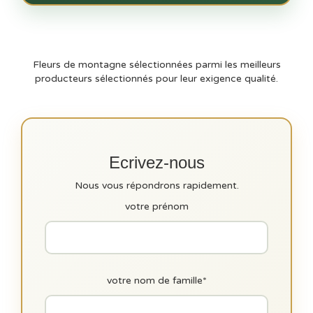
Fleurs de montagne sélectionnées parmi les meilleurs
producteurs sélectionnés pour leur exigence qualité.
Ecrivez-nous
Nous vous répondrons rapidement.
votre prénom
votre nom de famille*